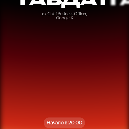
ex-Chief Business Officer,
Google X
Начало в 20:00