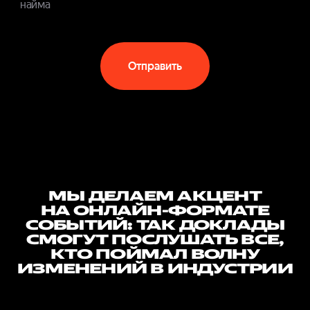
найма
Отправить
МЫ ДЕЛАЕМ АКЦЕНТ
НА ОНЛАЙН-ФОРМАТЕ
СОБЫТИЙ: ТАК ДОКЛАДЫ
СМОГУТ ПОСЛУШАТЬ ВСЕ,
КТО ПОЙМАЛ ВОЛНУ
ИЗМЕНЕНИЙ В ИНДУСТРИИ