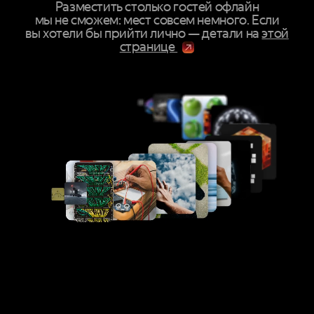
Разместить столько гостей офлайн
мы не сможем: мест совсем немного. Если
вы хотели бы прийти лично — детали на
этой
странице