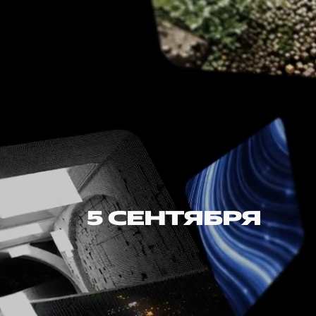
5 СЕНТЯБРЯ