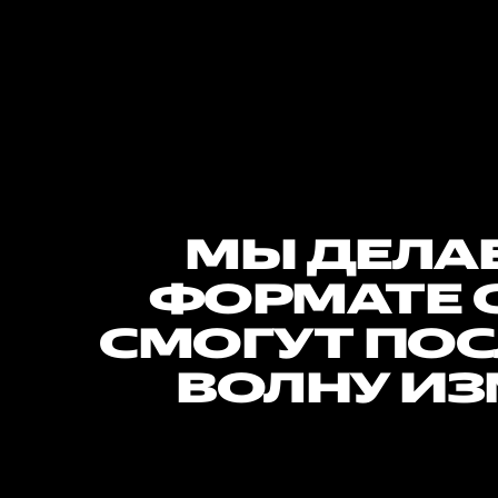
МЫ ДЕЛАЕ
ФОРМАТЕ 
СМОГУТ ПОС
ВОЛНУ ИЗ