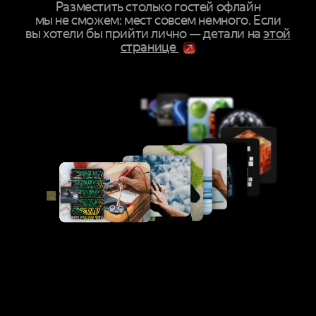
Разместить столько гостей офлайн
мы не сможем: мест совсем немного. Если
вы хотели бы прийти лично — детали на
этой
странице