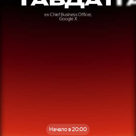
ex-Chief Business Officer,
Google X
Начало в 20:00