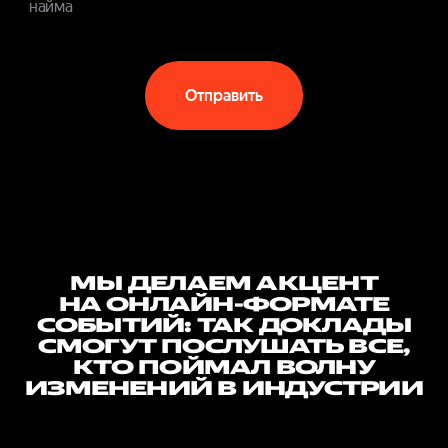
найма
Отправить
МЫ ДЕЛАЕМ АКЦЕНТ
НА ОНЛАЙН-ФОРМАТЕ
СОБЫТИЙ: ТАК ДОКЛАДЫ
СМОГУТ ПОСЛУШАТЬ ВСЕ,
КТО ПОЙМАЛ ВОЛНУ
ИЗМЕНЕНИЙ В ИНДУСТРИИ