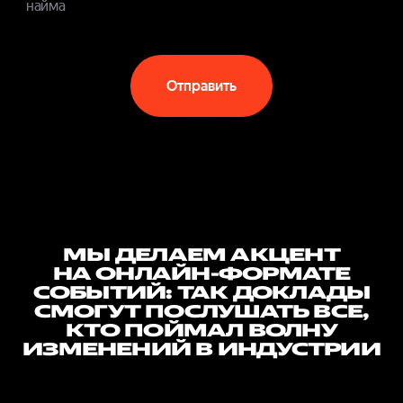
найма
Отправить
МЫ ДЕЛАЕМ АКЦЕНТ
НА ОНЛАЙН-ФОРМАТЕ
СОБЫТИЙ: ТАК ДОКЛАДЫ
СМОГУТ ПОСЛУШАТЬ ВСЕ,
КТО ПОЙМАЛ ВОЛНУ
ИЗМЕНЕНИЙ В ИНДУСТРИИ