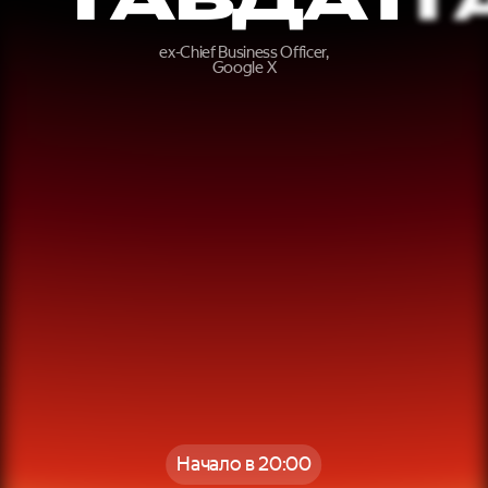
ex-Chief Business Officer,
Google X
Начало в 20:00