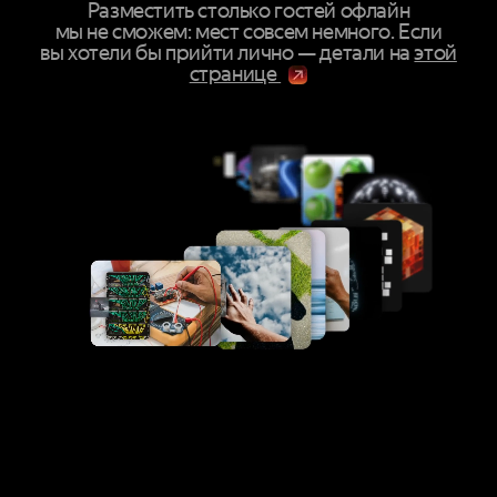
Разместить столько гостей офлайн
мы не сможем: мест совсем немного. Если
вы хотели бы прийти лично — детали на
этой
странице