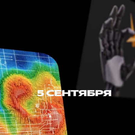
5 СЕНТЯБРЯ