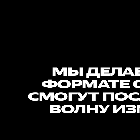
МЫ ДЕЛАЕ
ФОРМАТЕ 
СМОГУТ ПОС
ВОЛНУ ИЗ