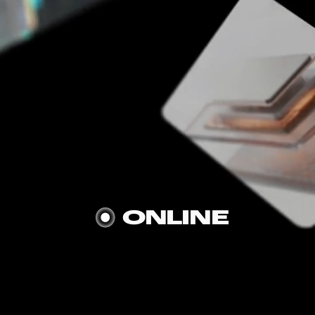
истрироваться
ONLINE