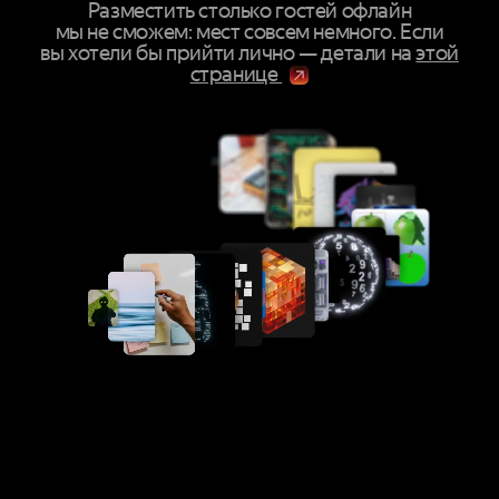
Разместить столько гостей офлайн
мы не сможем: мест совсем немного. Если
вы хотели бы прийти лично — детали на
этой
странице