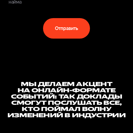
найма
Отправить
МЫ ДЕЛАЕМ АКЦЕНТ
НА ОНЛАЙН-ФОРМАТЕ
СОБЫТИЙ: ТАК ДОКЛАДЫ
СМОГУТ ПОСЛУШАТЬ ВСЕ,
КТО ПОЙМАЛ ВОЛНУ
ИЗМЕНЕНИЙ В ИНДУСТРИИ