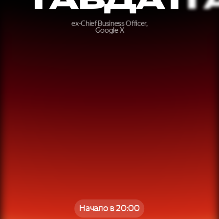
ex-Chief Business Officer,
Google X
Начало в 20:00