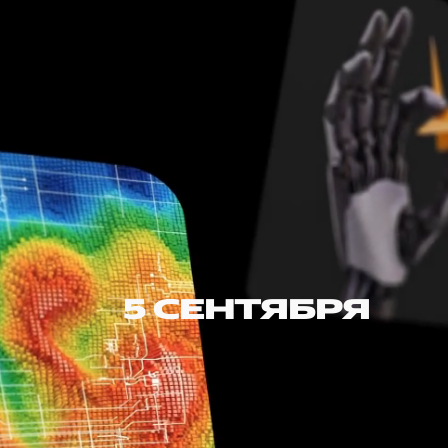
5 СЕНТЯБРЯ