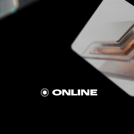
истрироваться
ONLINE