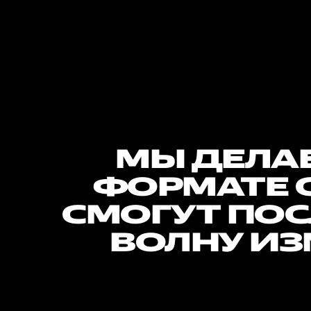
МЫ ДЕЛАЕ
ФОРМАТЕ 
СМОГУТ ПОС
ВОЛНУ ИЗ