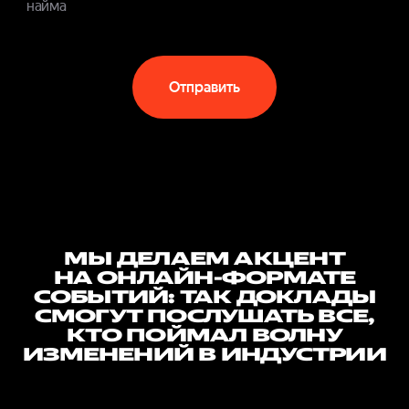
найма
Отправить
МЫ ДЕЛАЕМ АКЦЕНТ
НА ОНЛАЙН-ФОРМАТЕ
СОБЫТИЙ: ТАК ДОКЛАДЫ
СМОГУТ ПОСЛУШАТЬ ВСЕ,
КТО ПОЙМАЛ ВОЛНУ
ИЗМЕНЕНИЙ В ИНДУСТРИИ