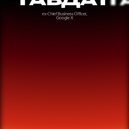
ex-Chief Business Officer,
Google X