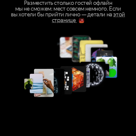
Разместить столько гостей офлайн
мы не сможем: мест совсем немного. Если
вы хотели бы прийти лично — детали на
этой
странице