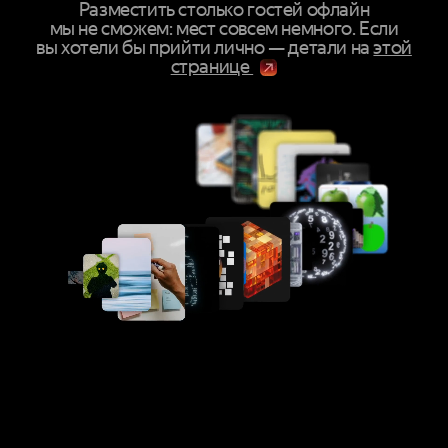
Разместить столько гостей офлайн
мы не сможем: мест совсем немного. Если
вы хотели бы прийти лично — детали на
этой
странице