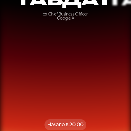
ex-Chief Business Officer,
Google X
Начало в 20:00