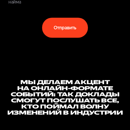
найма
Отправить
МЫ ДЕЛАЕМ АКЦЕНТ
НА ОНЛАЙН-ФОРМАТЕ
СОБЫТИЙ: ТАК ДОКЛАДЫ
СМОГУТ ПОСЛУШАТЬ ВСЕ,
КТО ПОЙМАЛ ВОЛНУ
ИЗМЕНЕНИЙ В ИНДУСТРИИ