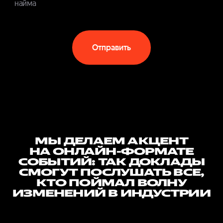
найма
Отправить
МЫ ДЕЛАЕМ АКЦЕНТ
НА ОНЛАЙН-ФОРМАТЕ
СОБЫТИЙ: ТАК ДОКЛАДЫ
СМОГУТ ПОСЛУШАТЬ ВСЕ,
КТО ПОЙМАЛ ВОЛНУ
ИЗМЕНЕНИЙ В ИНДУСТРИИ