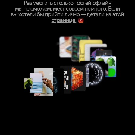
Разместить столько гостей офлайн
мы не сможем: мест совсем немного. Если
вы хотели бы прийти лично — детали на
этой
странице