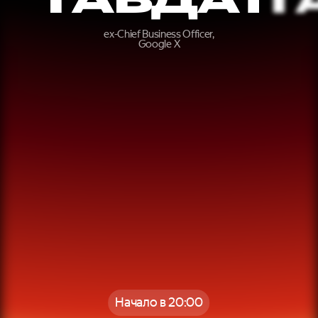
ex-Chief Business Officer,
Google X
Начало в 20:00